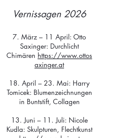
Vernissagen 2026
7. März – 11 April: Otto
Saxinger: Durchlicht
Chimären
https://www.ottos
axinger.at
18. April – 23. Mai: Harry
Tomicek: Blumenzeichnungen
in Buntstift, Collagen
13. Juni – 11. Juli: Nicole
Kudla: Skulpturen, Flechtkunst