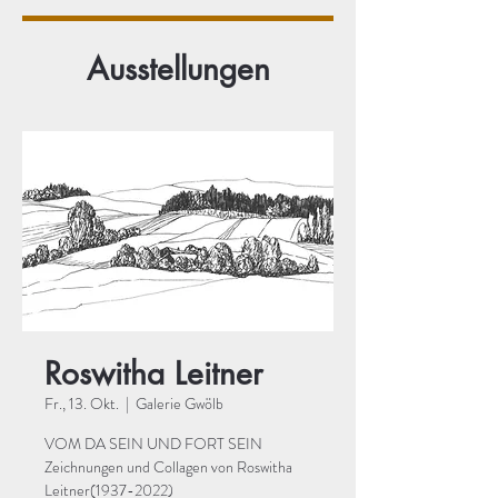
Ausstellungen
Roswitha Leitner
Fr., 13. Okt.
  |  
Galerie Gwölb
VOM DA SEIN UND FORT SEIN
Zeichnungen und Collagen von Roswitha
Leitner(1937-2022)